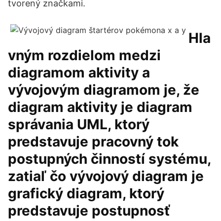
tvorený značkami.
Hla
vným rozdielom medzi
diagramom aktivity a
vývojovým diagramom je, že
diagram aktivity je diagram
správania UML, ktorý
predstavuje pracovný tok
postupných činností systému,
zatiaľ čo vývojový diagram je
grafický diagram, ktorý
predstavuje postupnosť