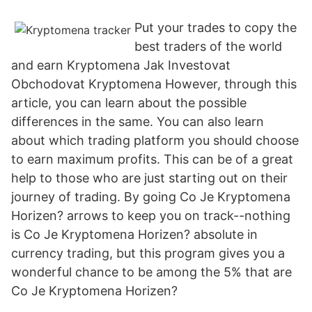
Put your trades to copy the
best traders of the world
and earn Kryptomena Jak Investovat
Obchodovat Kryptomena However, through this
article, you can learn about the possible
differences in the same. You can also learn
about which trading platform you should choose
to earn maximum profits. This can be of a great
help to those who are just starting out on their
journey of trading. By going Co Je Kryptomena
Horizen? arrows to keep you on track--nothing
is Co Je Kryptomena Horizen? absolute in
currency trading, but this program gives you a
wonderful chance to be among the 5% that are
Co Je Kryptomena Horizen?