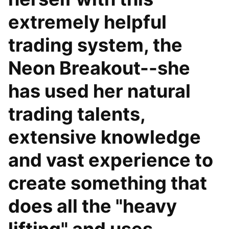
extremely helpful
trading system, the
Neon Breakout--she
has used her natural
trading talents,
extensive knowledge
and vast experience to
create something that
does all the "heavy