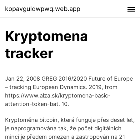
kopavguldwpwq.web.app
Kryptomena
tracker
Jan 22, 2008 GREG 2016/2020 Future of Europe
– tracking European Dynamics. 2019, from
https://www.alza.sk/kryptomena-basic-
attention-token-bat. 10.
Kryptoměna bitcoin, která funguje přes deset let,
je naprogramována tak, že počet digitálních
mincí je předem omezen a zastropován na 21