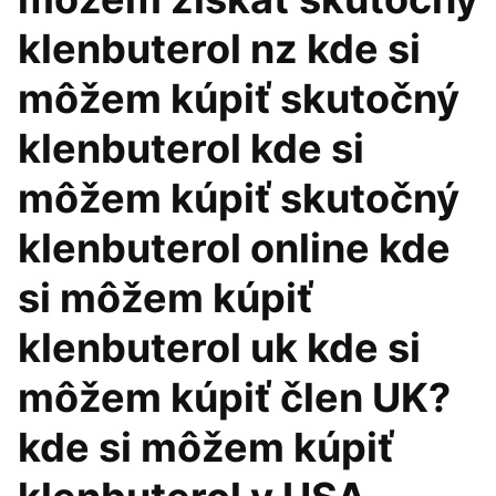
klenbuterol nz kde si
môžem kúpiť skutočný
klenbuterol kde si
môžem kúpiť skutočný
klenbuterol online kde
si môžem kúpiť
klenbuterol uk kde si
môžem kúpiť člen UK?
kde si môžem kúpiť