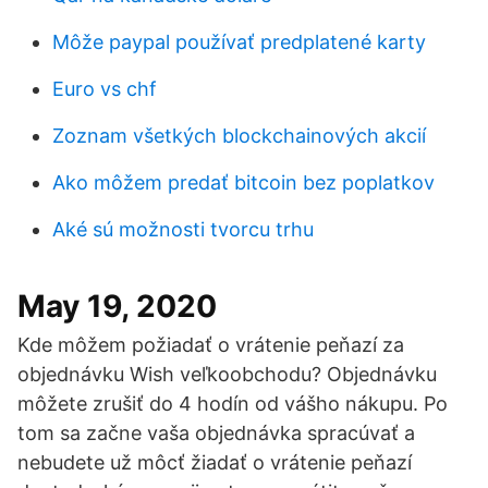
Môže paypal používať predplatené karty
Euro vs chf
Zoznam všetkých blockchainových akcií
Ako môžem predať bitcoin bez poplatkov
Aké sú možnosti tvorcu trhu
May 19, 2020
Kde môžem požiadať o vrátenie peňazí za
objednávku Wish veľkoobchodu? Objednávku
môžete zrušiť do 4 hodín od vášho nákupu. Po
tom sa začne vaša objednávka spracúvať a
nebudete už môcť žiadať o vrátenie peňazí