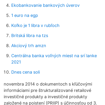
Ekobankovanie bankových úverov
1 euro na egp
Koľko je 1 libra v rubľoch
Britská libra na tzs
Akciový trh amzn
Centrálna banka voľných miest na srí lanke
2021
Dnes cena soli
novembra 2014 o dokumentoch s kľúčovými
informáciami pre štrukturalizované retailové
investičné produkty a investičné produkty
založené na poistení (PRIIP) s účinnosťou od 3.