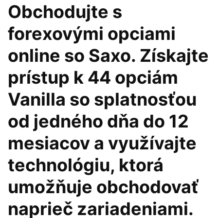
Obchodujte s
forexovými opciami
online so Saxo. Získajte
prístup k 44 opciám
Vanilla so splatnosťou
od jedného dňa do 12
mesiacov a využívajte
technológiu, ktorá
umožňuje obchodovať
naprieč zariadeniami.