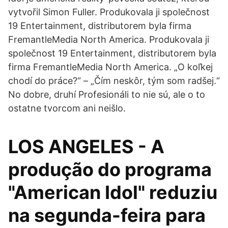
vytvořil Simon Fuller. Produkovala ji společnost
19 Entertainment, distributorem byla firma
FremantleMedia North America. Produkovala ji
společnost 19 Entertainment, distributorem byla
firma FremantleMedia North America. „O koľkej
chodí do práce?“ – „Čím neskôr, tým som radšej.“
No dobre, druhí Profesionáli to nie sú, ale o to
ostatne tvorcom ani neišlo.
LOS ANGELES - A
produção do programa
"American Idol" reduziu
na segunda-feira para