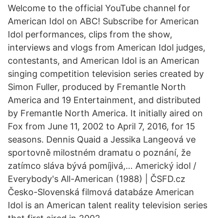
Welcome to the official YouTube channel for
American Idol on ABC! Subscribe for American
Idol performances, clips from the show,
interviews and vlogs from American Idol judges,
contestants, and American Idol is an American
singing competition television series created by
Simon Fuller, produced by Fremantle North
America and 19 Entertainment, and distributed
by Fremantle North America. It initially aired on
Fox from June 11, 2002 to April 7, 2016, for 15
seasons. Dennis Quaid a Jessika Langeová ve
sportovně milostném dramatu o poznání, že
zatímco sláva bývá pomíjivá,… Americký idol /
Everybody's All-American (1988) | ČSFD.cz
Česko-Slovenská filmová databáze American
Idol is an American talent reality television series