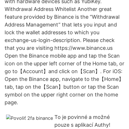
with hardware devices such as YubiKey.
Withdrawal Address Whitelist Another great
feature provided by Binance is the “Withdrawal
Address Management” that lets you input and
lock the wallet addresses to which you
exchange-us-login-description. Please check
that you are visiting https://www.binance.us
Open the Binance mobile app and tap the Scan
icon on the upper left corner of the Home tab, or
go to【Account】and click on【Scan】. For iOS:
Open the Binance app, navigate to the【Home】
tab, tap on the【Scan】button or tap the Scan
symbol on the upper right corner on the home
page.
To je povinné a možné
pouze s aplikací Authy!