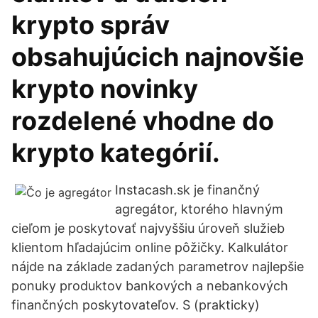
krypto správ
obsahujúcich najnovšie
krypto novinky
rozdelené vhodne do
krypto kategórií.
Instacash.sk je finančný
agregátor, ktorého hlavným
cieľom je poskytovať najvyššiu úroveň služieb
klientom hľadajúcim online pôžičky. Kalkulátor
nájde na základe zadaných parametrov najlepšie
ponuky produktov bankových a nebankových
finančných poskytovateľov. S (prakticky)