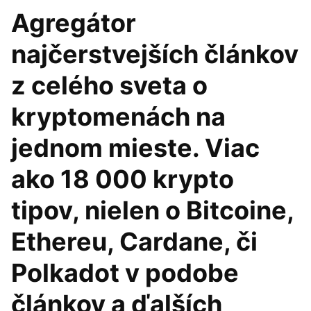
Agregátor
najčerstvejších článkov
z celého sveta o
kryptomenách na
jednom mieste. Viac
ako 18 000 krypto
tipov, nielen o Bitcoine,
Ethereu, Cardane, či
Polkadot v podobe
článkov a ďalších