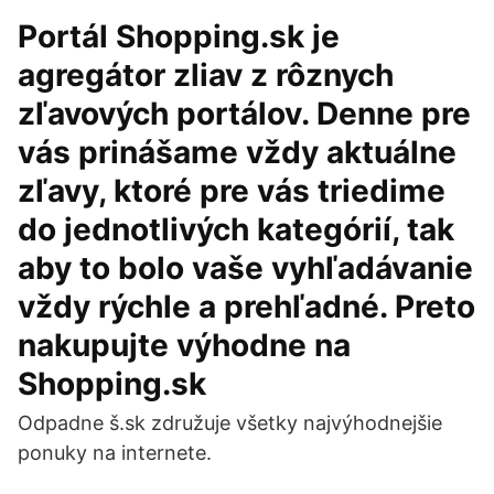
Portál Shopping.sk je
agregátor zliav z rôznych
zľavových portálov. Denne pre
vás prinášame vždy aktuálne
zľavy, ktoré pre vás triedime
do jednotlivých kategórií, tak
aby to bolo vaše vyhľadávanie
vždy rýchle a prehľadné. Preto
nakupujte výhodne na
Shopping.sk
Odpadne š.sk združuje všetky najvýhodnejšie
ponuky na internete.